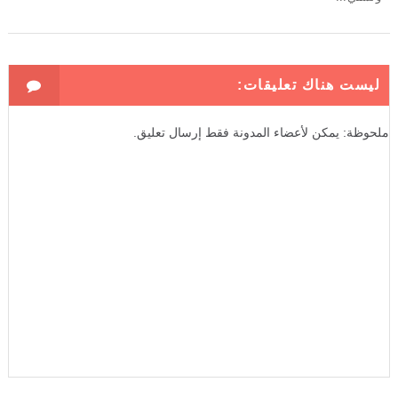
ليست هناك تعليقات:
ملحوظة: يمكن لأعضاء المدونة فقط إرسال تعليق.