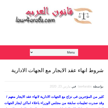
شروط انهاء عقد الايجار مع الجهات الادارية
بواسطة
law4arabs
في
مارس 23, 2020
كثير من المؤجرين فى نزاع مع الجهات الادارية لانهاء عقد الايجار معهم /
وقد صدرت تعليمات سابقة من مجلس الوزراء باخلاء اماكن ايجار الجهات