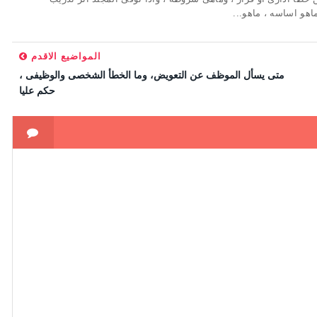
هو اساسه ، ماهو...
المواضيع الاقدم
متى يسأل الموظف عن التعويض، وما الخطأ الشخصى والوظيفى ،
حكم عليا