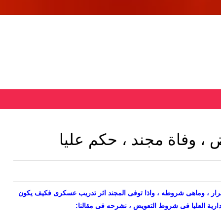
 ، وفاة مجند ، حكم عليا
ار ، وماهى شروطه ، واذا توفى المجند اثر تدريب عسكرى فكيف يكون
ارية العليا فى شروط التعويض ، نشرحه فى مقالنا: