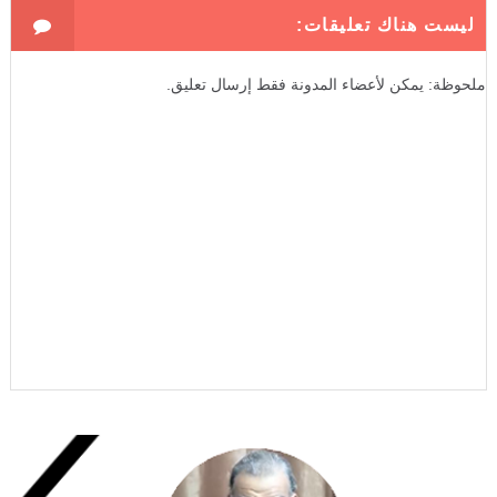
ليست هناك تعليقات:
ملحوظة: يمكن لأعضاء المدونة فقط إرسال تعليق.