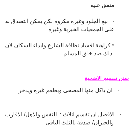
متفق عليه
·
بيع الجلود وغيره مكروه لكن يمكن التصدق به
على الجمعيات الخيرية وغيره
* كراهية افساد نظافة الشارع وايذاء السكان لان
ذلك ضد خلق المسلم
سنن تقسيم الاضحية
·
ان ياكل منها المضحى ويطعم غيره ويدخر
·
الافضل ان تقسم اثلاث :
النفس والاهل/ الاقارب
والجيران/ صدقة بالثلث الباقى