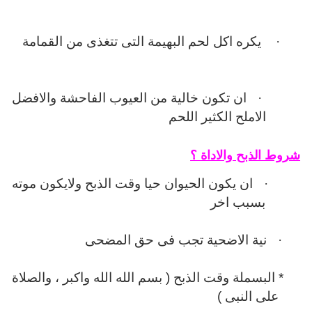
·
يكره اكل لحم البهيمة التى تتغذى من القمامة
·
ان تكون خالية من العيوب الفاحشة والافضل
الاملح الكثير اللحم
شروط الذبح والاداة ؟
·
ان يكون الحيوان حيا وقت الذبح ولايكون موته
بسبب اخر
·
نية الاضحية تجب فى حق المضحى
* البسملة وقت الذبح ( بسم الله الله واكبر ، والصلاة
على النبى )