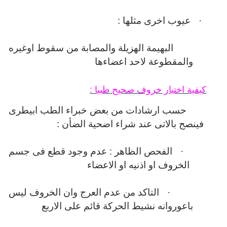
·
عيوب اخرى مثلها :
البهيمة الهزيلة والمصابة من سقوط اوغيره
والمقطوعة لاحد اعضاءها
كيفية اختيار خروف صحيح طبيا :
حسب ارشادات من بعض خبراء الطب ابيطرى
فينصح بالاتى عند شراء اضحية الضأن :
·
الفحص الظاهر : عدم وجود قطع فى جسم
الخروف او اذنيه او الاعضاء
·
التاكد من عدم العرج وان الخروف ليس
باعوروانه نشيط الحركة قائم على الاربع