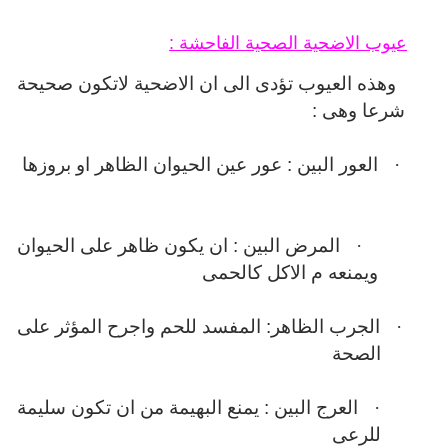
عيوب الاضحية الصحية الفاحشة :
وهذه العيوب تؤدى الى ان الاضحية لاتكون صحيحة
شرعا وهى :
·
العور البين : عور عين الحيوان الظاهر او بروزها
·
المرض البين : ان يكون ظاهر على الحيوان
ويمنعه م الاكل كالحمى
·
الجرب الظاهر: المفسد للحم واجرح المؤثر على
الصحة
·
العرج البين : يمنع البهيمة من ان تكون سليمة
للرعى