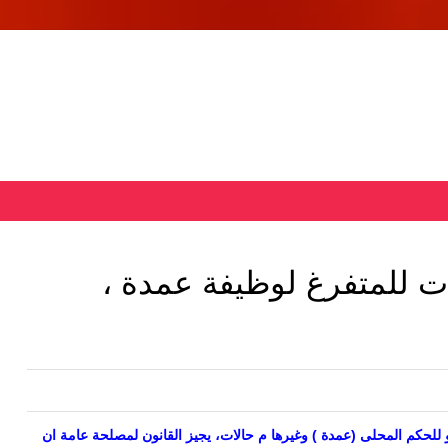
ت للمتفرغ لوظيفة عمدة ،
لحكم المحلى (عمدة ) وغيرها م حالات، يجيز القانون لمصلحة عامة ان