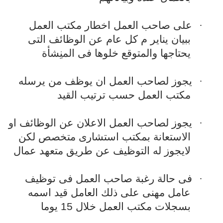
·
على صاحب العمل اخطار مكتب العمل
ببيان يناير م كل عام عن الوظائف التى
يحتاجها والمتوقع خلوها فى المنِشأة
·
يجوز لصاحب العمل ان يوظف من يرسله
مكتب العمل حسب ترتيب القيد
·
يجوز لصاحب العمل الاعلان عن الوظائف او
الاستعانة بمكتب استشارى متخصص لكن
لايجوز له التوظيف عن طريق متعهد عمال
·
فى حالة رغبة صاحب العمل فى توظيف
عامل مهنى على ذلك العامل قيد اسمه
بسجلات مكتب العمل خلال 15 يوما