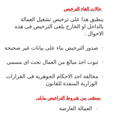
حالات الغاء الترخيص
ينطبق هذا على ترخيص تشغيل العمالة
بالداخل او الخارج يلغى الترخيص فى هذه
الاحوال :
·
صدور الترخيص بناء على بيانات غير صحيحة
·
ثبوت اخذ مبالغ من العمال تحت اى مسمى
·
مخالفة احد الاحكام الجوهرية فى القرارات
الوزارية المنفذة للقانون
يستثنى من شروط التراخيص مايلى
·
العمالة العارضة