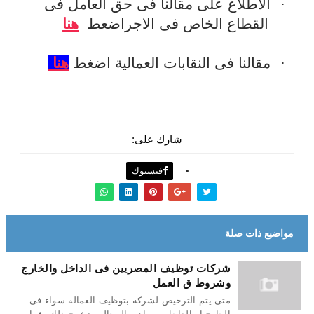
·
الاطلاع على مقالنا فى حق العامل فى
القطاع الخاص فى الاجراضعط
هنا
·
مقالنا فى النقابات العمالية اضغط
هنا
شارك على:
فيسبوك
مواضيع ذات صلة
شركات توظيف المصريين فى الداخل والخارج
وشروط ق العمل
متى يتم الترخيص لشركة بتوظيف العمالة سواء فى