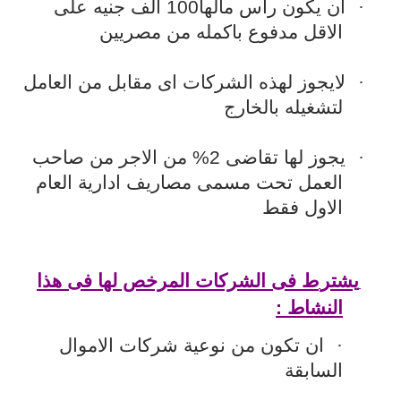
·
ان يكون راس مالها100 الف جنيه على
الاقل مدفوع باكمله من مصريين
·
لايجوز لهذه الشركات اى مقابل من العامل
لتشغيله بالخارج
·
يجوز لها تقاضى 2% من الاجر من صاحب
العمل تحت مسمى مصاريف ادارية العام
الاول فقط
يشتر
ط فى الشركات المرخص لها فى هذا
النشاط :
·
ان تكون من نوعية شركات الاموال
السابقة