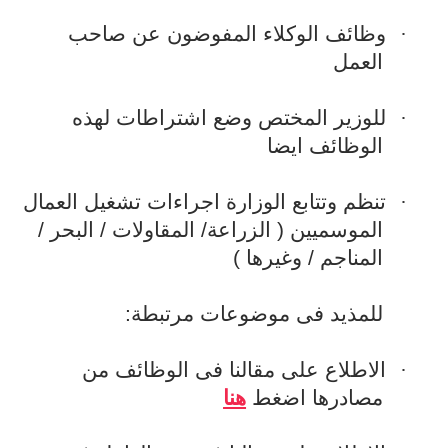
·
وظائف الوكلاء المفوضون عن صاحب
العمل
·
للوزير المختص وضع اشتراطات لهذه
الوظائف ايضا
·
تنظم وتتابع الوزارة اجراءات تشغيل العمال
الموسميين ( الزراعة/ المقاولات / البحر /
المناجم / وغيرها )
للمذيد فى موضوعات مرتبطة:
·
الاطلاع على مقالنا فى الوظائف من
مصادرها اضغط
هنا