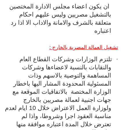
ان يكون اعضاء مجلس الادارة المختصين
بالتشغيل مصريين وليس عليهم احكام
متعلقة بالشرف والامانة والاداب الا اذا رد
اعتباره
تشغيل العمالة المصرية بالخارج :
·
تلتزم الوزارات وشركات القطاع العام
والنقابات بالنسبة لاعضاءها وشركات
المساهمة والتوصية بالاسهم وذات
المسئولية المحدودة المشار اليها باخطار
الوزارة المختصة
بالاتفاقيات الموقعة مع
جهات اجنبية لعمالة مصريين بالخارج
ولوزارة العمل الاعتراض خلال 10 ايام لعدم
مناسبة العقود اجرا وشروطا، واذا لم
تعترض خلال المدة اعتباره موافقة منها