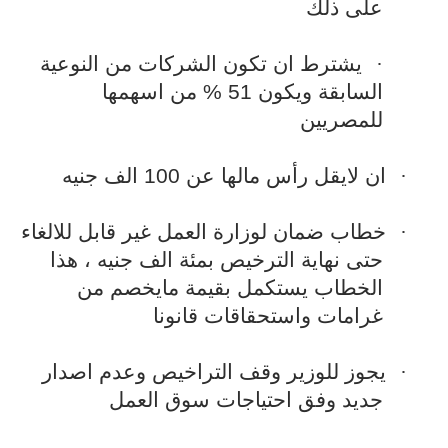
على ذلك
·
يشترط ان تكون الشركات من النوعية
السابقة ويكون 51 % من اسهمها
للمصريين
·
ان لايقل رأس مالها عن 100 الف جنيه
·
خطاب ضمان لوزارة العمل غير قابل للالغاء
حتى نهاية الترخيص بمئة الف جنيه ، هذا
الخطاب يستكمل بقيمة مايخصم من
غرامات واستحقاقات قانونا
·
يجوز للوزير وقف التراخيص وعدم اصدار
جديد وفق احتياجات سوق العمل