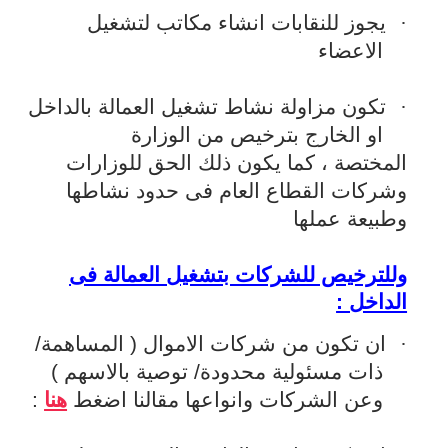
·
يجوز للنقابات انشاء مكاتب لتشغيل
الاعضاء
·
تكون مزاولة نشاط تشغيل العمالة بالداخل
او الخارج بترخيص من الوزارة
المختصة ، كما يكون ذلك الحق للوزارات
وشركات القطاع العام فى حدود نشاطها
وطبيعة عملها
وللترخيص للشركات بتشغيل العمالة فى
الداخل :
·
ان تكون من شركات الاموال ( المساهمة/
ذات مسئولية محدودة/ توصية بالاسهم )
وعن الشركات وانواعها مقالنا اضغط
هنا
: