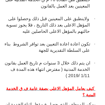
المعينين بعد العمل بالقانون
·
ولاينطبق على المعينين قبل ذلك وحصلوا على
المؤهل الاعلى بعد ذلك التاريخ ، فلا يجوز تسوية
حالتهم بالمؤهل الاعلى الحاصلين عليه
·
تكون اعادة اعادة التعيين بعد توافر الشروط بناء
على السلطة التقديرية للجهة
·
ان يتم ذلك خلال 3 سنوات م تاريخ العمل بقانون
الخدمة المدنية ( مفترض انتهاء هذه المدة ف
1/11 /2019 )
كيف يعامل المؤهل الاعلى بصفة عامة ف ق الخدمة
المنية ؟
يمكن للموظف الذى حصل ع مؤهل اثناء الخدمة ان