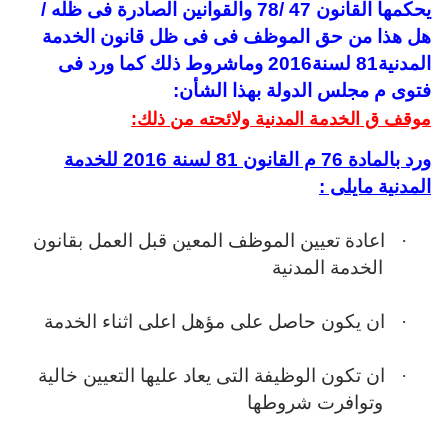
يحكمها القانون 47 /78 والقوانين الصادرة فى ظله /
هل هذا من حق الموظف فى فى ظل قانون الخدمة
المدنية81 لسنة2016 وماشروط ذلك كما ورد فى
فتوى م مجلس الدولة بهذا الشأن:
موقف ق الخدمة المدنية ولائحته من ذلك:
ورد بالمادة 76 م القانون 81 لسنة 2016 للخدمة
المدنية مايلى :
·
اعادة تعيين الموظف المعين قبل العمل بقانون
الخدمة المدنية
·
ان يكون حاصل على مؤهل اعلى اثناء الخدمة
·
ان تكون الوظيفة التى يعاد عليها التعيين خالية
وتوافرت شروطها