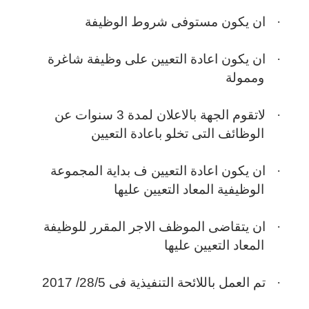
·
ان يكون مستوفى شروط الوظيفة
·
ان يكون اعادة التعيين على وظيفة شاغرة
وممولة
·
لاتقوم الجهة بالاعلان لمدة 3 سنوات عن
الوظائف التى تخلو باعادة التعيين
·
ان يكون اعادة التعيين ف بداية المجموعة
الوظيفية المعاد التعيين عليها
·
ان يتقاضى الموظف الاجر المقرر للوظيفة
المعاد التعيين عليها
·
تم العمل باللائحة التنفيذية فى 28/5/ 2017