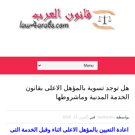
هل توجد تسوية بالمؤهل الاعلى بقانون
الخدمة المدنية وماشروطها
بواسطة
law4arabs
في
أكتوبر 14, 2018
اعادة التعيين بالمؤهل الاعلى اثناء وقبل الخدمة التى