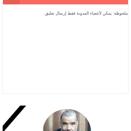
ملحوظة: يمكن لأعضاء المدونة فقط إرسال تعليق.