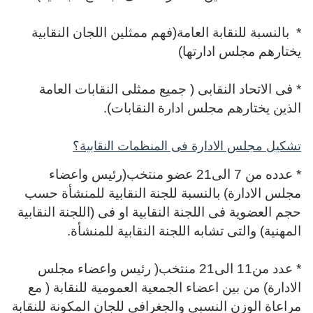
* بالنسبة للنقابة العامة(فهم ممثلين اللجان النقابية
يختارهم مجلس ادارتها)
* فى الاتحاد النقابى ( جميع ممثلى النقابات العامة
الذين يختارهم مجلس ادارة النقابات).
تشكيل مجلس الادارة فى المنظمات النقابية؟
* عدده من 7 الى21 عضو منتخب(رئيس واعضاء
مجلس الادارة) بالنسبة للجنة النقابية للمنشأة حسب
حجم العضوية فى اللجنة النقابية او فى (اللجنة النقابية
المهنية) والتى تشابه اللجنة النقابية للمنشأة.
* عدد من11 الى21 منتخب( رئيس واعضاء مجلس
الادارة) من بين اعضاء الجمعية العمومية للنقابة ( مع
مراعاة الوزن النسبى والجغرافى للجان المكونة للنقابة