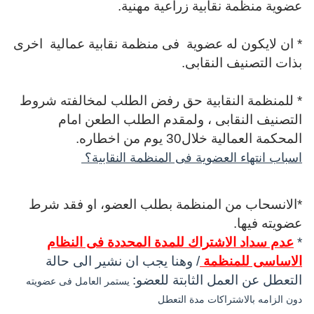
عضوية منظمة نقابية زراعية مهنية.
* ان لايكون له عضوية فى منظمة نقابية عمالية اخرى
بذات التصنيف النقابى.
* للمنظمة النقابية حق رفض الطلب لمخالفته شروط
التصنيف النقابى ، ولمقدم الطلب الطعن امام
المحكمة العمالية خلال30 يوم من اخطاره.
اسباب انتهاء العضوية فى المنظمة النقابية؟
*الانسحاب من المنظمة بطلب العضو، او فقد شرط
عضويته فيها.
*
عدم سداد الاشتراك للمدة المحددة فى النظام
الاساسى للمنظمة
/ وهنا يجب ان نشير الى حالة
التعطل عن العمل الثابتة للعضو:
يستمر العامل فى عضويته
دون الزامه بالاشتراكات مدة التعطل