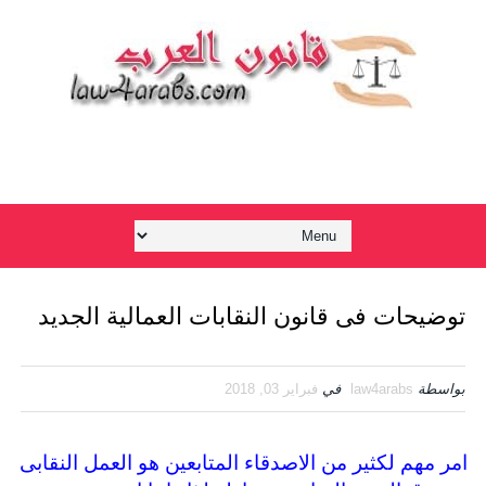
توضيحات فى قانون النقابات العمالية الجديد
بواسطة
law4arabs
في
فبراير 03, 2018
امر مهم لكثير من الاصدقاء المتابعين هو العمل النقابى