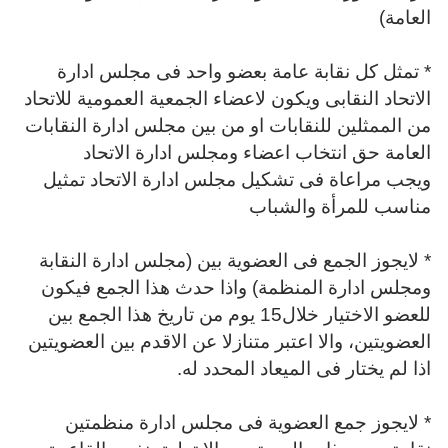
العامة)
* تمثل كل نقابة عامة بعضو واحد فى مجلس ادارة
الاتحاد النقابى ويكون
لاعضاء الجمعية العمومية للاتحاد
من الممثلين للنقابات او من بين مجلس ادارة النقابات
العامة حق انتخاب اعضاء ومجلس ادارة الاتحاد
ويجب
مراعاة فى تشكيل مجلس ادارة الاتحاد تمثيل
مناسب للمرأة والشباب
* لايجوز الجمع فى العضوية بين (مجلس ادارة النقابة
ومجلس ادارة المنظمة)
واذا حدث هذا الجمع فيكون
للعضو الاختيار خلال15 يوم من تاريخ هذا الجمع بين
العضويتين، والا
اعتبر متنازلا عن الاقدم بين العضويتين
اذا لم يختار فى الميعاد المحدد له.
* لايجوز جمع العضوية فى مجلس ادارة منظمتين