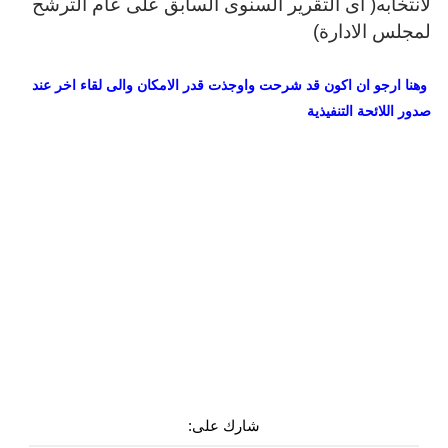
لانتخابه( اى التقرير السنوى السابق على عام الترشح
لمجلس الادارة)
وهنا ارجو ان اكون قد شرحت واوجذت قدر الامكان والى لقاء اخر عند
صدور اللائحة التنفيذية
شارك على: