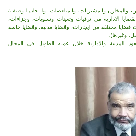
، والمخازن،والمشتريات، والمناقصات، واللجان الوظيفية
قضايا الادارية من ترقيات وتعينات وتسويات، وجزاءات،
 قضايا مختلفة من ايجارات، وقضايا مدنية، وقضايا خاصة
، وغيرها).
د المدنية والادارية خلال عمله الطويل فى المجال