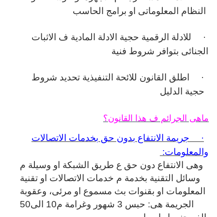
النظام المعلوماتى او برامج الحاسب
·
للادلة الرقمية حجية الادلة المادية ف الاثبات
الجنائى بتوافر شروط فنية
·
اطلق القانون للائحة التنفيذية تحديد شروط
حجية الدليل
ماهى الجرائم ف هذا القانون؟
·
جريمة الانتفاع بدون حق بخدمات الاتصالات
والمعلومات:
وهى الانتفاع دون حق ع طريق الشبكة او وسيلة م
وسائل التقنية بخدمة م خدمات الاتصالات او تقنية
المعلومات او بقنوات بث مسموع او مرئى، وعقوبة
الجريمة هى: حبس 3 شهور وغرامة م10 الى50