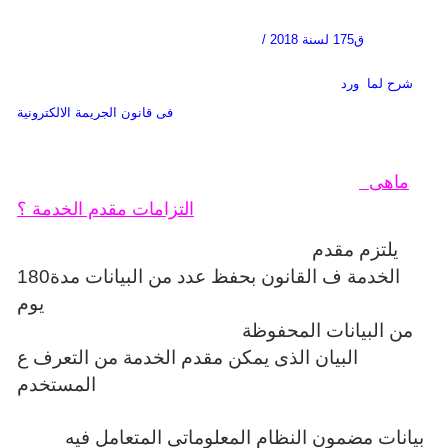
/ ق175 لسنة 2018
شرح لما ورد
فى قانون الجريمة الالكترونية
ماهى
التزامات مقدم الخدمة ؟
يلتزم مقدم
الخدمة ف القانون بحفظ عدد من البيانات مدة180
يوم
من البيانات المحفوظة
البيان الذى يمكن مقدم الخدمة من التعرف ع
المستخدم
بيانات مضمون النظام المعلوماتى المتعامل فيه