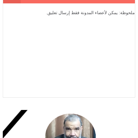
ملحوظة: يمكن لأعضاء المدونة فقط إرسال تعليق.