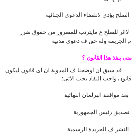
الصلح يؤدى لانقضاء الدعوى الجنائية
لااثر للصلح ع مايترتب للمضرور من حقوق ضرر
م الجريمة وله حق ف دعوى مدنية
متى ينفذ هذا القانون ؟
قد سبق ان اوضحنا ف المدونة ان اى قانون ليكون
قانون واجب النفاذ يجب الاتى:
بعد موافقة البرلمان النهائية
تصديق رئيس الجمهورية
النشر ف الجريدة الرسمية