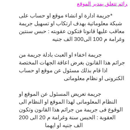
رائم تتعلق يمدير الموقع
*جريمة ادارة او انشاء موقع او حساب على
شبكة معلوماتية بهدف ارتكاب او تسهيل جريمة
معاقب عليها قانونا فتكون عقوبته : حبس سنتين
وغرامة م 100 الى300 الف جنيه
جريمة اخفاء او العبث بادلة جريمة من
جرائم هذا القانون بغرض اعاقة الجهات المختصة
اذا قام بذلك مسئول عن موقع او حساب
الكترونى او نظام معلوماتى
جريمة تعريض المسئول عن الموقع او
النظام المعلوماتى لهذا الموقع او النظام الى
الوقوع فى جريمة من جرائم هذا القانون وتكون
العقوبة : الحبس سنة وغرامة م 20 الى 200
الف جنيه او ايهما