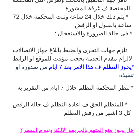
المختصة ف غرفة المشورة
* يتم ذلك خلال 24 ساعة وتبت المحكمة خلال 72
ساعة بالقبول او الرفض
* فى حالة الضرورة والاستعجال :
تلزم جهات التحرى والضبط بابلاغ جهاز الاتصالات
لالزام مقدم الخدمة بحجب مؤقت للموقع او الرابط
*يجوز التظلم ف هذا الامر بعد 7 ايام
من صدوره او
تنفيذه
* تنظر المجكمة التظلم خلال 7 ايام من التقرير به
* للمتظلم الحق ف اعادة التظلم ف حالة الرفض
كل 3 اشهر من رفض التظلم
هل يجوز منع المتهم بالجريمة الالكترونية م السفر؟