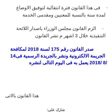
·
فى هذا القانون فترة انتقالية لتوفيق الاوضاع
لمدة سنة بالنسبة للمعنيين ومقدمى الخدمة
·
الزم القانون مجلس الوزراء باصدار اللائحة
التنفيذية خلال 3 اشهر م نشر القانون
صدر القانون رقم 175 لسنة 2018 لمكافحة
الجريمة الالكترونية ونشر بالجريدة الرسمية فى14
/8 /2018 يعمل به فى اليوم التالى لنشره
هذا القانون بالاتى
شارك على: