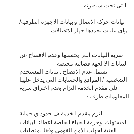
التى تحت سيطرته
بيانات حركة الاتصال و
بيانات الاجهزة الطرفية/
واى بيانات يحددها جهاز الاتصالات
سرية البيانات التى يحفظها
عدم الافصاح عن
و
البيانات الا لجهة قضائية مختصة
يشمل عدم الافصاح : بيانات المستخدم
الشخصية / المواقع والحسابات التى يدخل عليها
على مقدم الخدمة التزام بعدم اختراق سرية
المعلومات طرفه
·
يلتزم مقدم الخدمة ف حدود ق حماية
المستهلك وحرمة الحياة الخاصة اعطاء البيانات
الفنية لجهات الامن القومى وفقا لمتطلبات