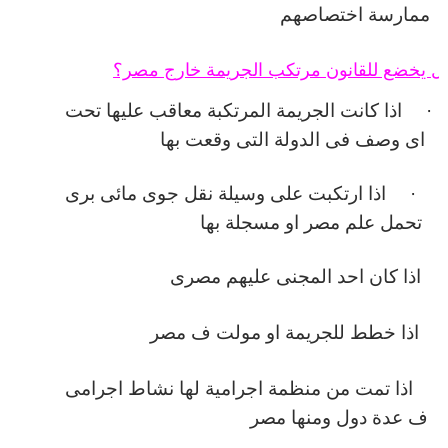
ممارسة اختصاصهم
ل يخضع للقانون مرتكب الجريمة خارج مصر؟
·
اذا كانت الجريمة المرتكبة معاقب عليها تحت
اى وصف فى الدولة التى وقعت بها
·
اذا ارتكبت على وسيلة نقل جوى مائى برى
تحمل علم مصر او مسجلة بها
اذا كان احد المجنى عليهم مصرى
اذا خطط للجريمة او مولت ف مصر
·
اذا تمت من منظمة اجرامية لها نشاط اجرامى
ف عدة دول ومنها مصر